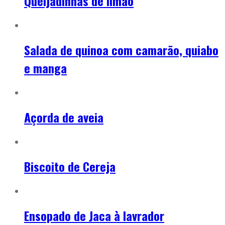
Queijadinhas de limão
Salada de quinoa com camarão, quiabo
e manga
Açorda de aveia
Biscoito de Cereja
Ensopado de Jaca à lavrador