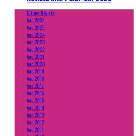
Última Revista
Ano 2026
Ano 2025
Ano 2024
Ano 2023
Ano 2022
Ano 2021
Ano 2020
Ano 2019
Ano 2018
Ano 2017
Ano 2016
Ano 2015
Ano 2014
Ano 2013
Ano 2012
Ano 2011