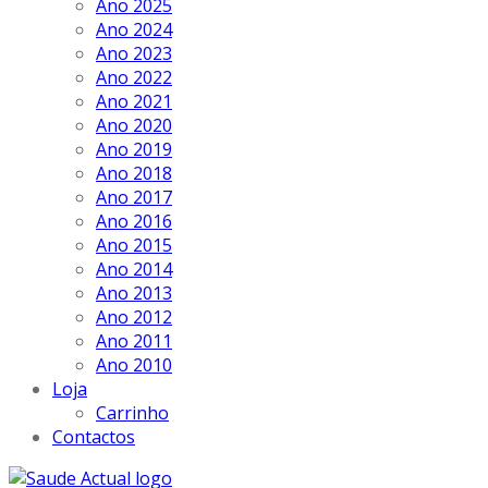
Ano 2025
Ano 2024
Ano 2023
Ano 2022
Ano 2021
Ano 2020
Ano 2019
Ano 2018
Ano 2017
Ano 2016
Ano 2015
Ano 2014
Ano 2013
Ano 2012
Ano 2011
Ano 2010
Loja
Carrinho
Contactos