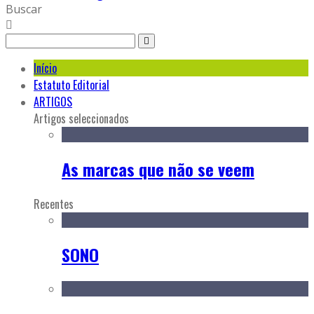
Buscar
Início
Estatuto Editorial
ARTIGOS
Artigos seleccionados
As marcas que não se veem
Recentes
SONO