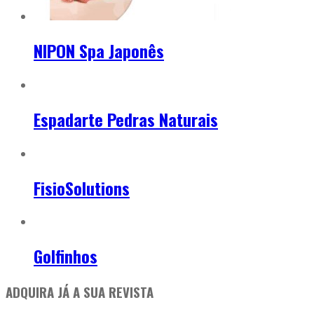
NIPON Spa Japonês
Espadarte Pedras Naturais
FisioSolutions
Golfinhos
ADQUIRA JÁ A SUA REVISTA