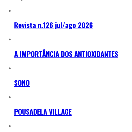
Revista n.126 jul/ago 2026
A IMPORTÂNCIA DOS ANTIOXIDANTES
SONO
POUSADELA VILLAGE