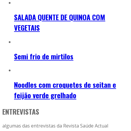
SALADA QUENTE DE QUINOA COM
VEGETAIS
Semi frio de mirtilos
Noodles com croquetes de seitan e
feijão verde grelhado
ENTREVISTAS
algumas das entrevistas da Revista Saúde Actual