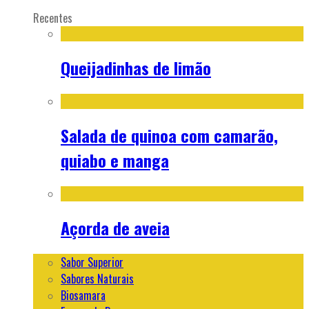
Recentes
Queijadinhas de limão
Salada de quinoa com camarão,
quiabo e manga
Açorda de aveia
Sabor Superior
Sabores Naturais
Biosamara