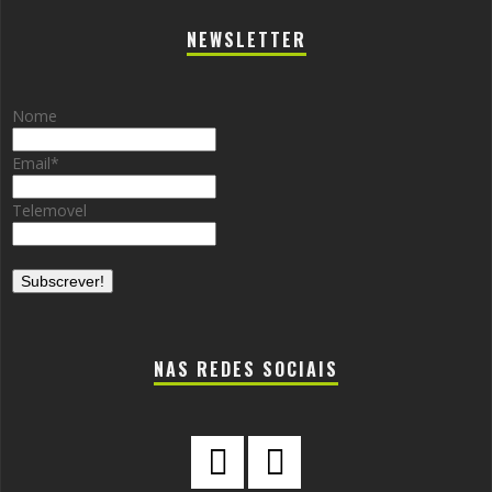
NEWSLETTER
Nome
Email
*
Telemovel
NAS REDES SOCIAIS