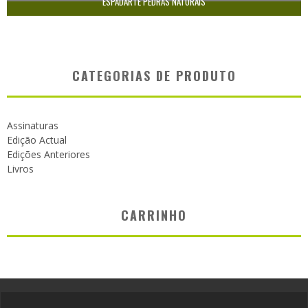
ESPADARTE PEDRAS NATURAIS
CATEGORIAS DE PRODUTO
Assinaturas
Edição Actual
Edições Anteriores
Livros
CARRINHO