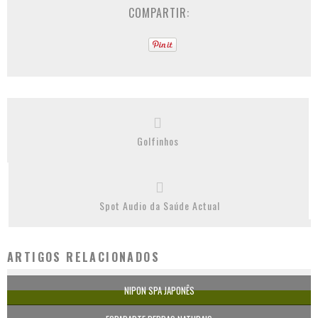
COMPARTIR:
Golfinhos
Spot Audio da Saúde Actual
ARTIGOS RELACIONADOS
NIPON SPA JAPONÊS