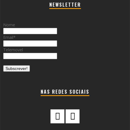
NEWSLETTER
Nome
Email
*
Telemovel
NAS REDES SOCIAIS