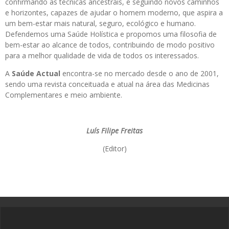
confirmando as técnicas ancestrais, e seguindo novos caminhos
e horizontes, capazes de ajudar o homem moderno, que aspira a
um bem-estar mais natural, seguro, ecológico e humano.
Defendemos uma Saúde Holística e propomos uma filosofia de
bem-estar ao alcance de todos, contribuindo de modo positivo
para a melhor qualidade de vida de todos os interessados.
A
Saúde Actual
encontra-se no mercado desde o ano de 2001,
sendo uma revista conceituada e atual na área das Medicinas
Complementares e meio ambiente.
Luís Filipe Freitas
(Editor)