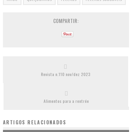
COMPARTIR:
Revista n.110 nov/dez 2023
Alimentos para a rentrée
ARTIGOS RELACIONADOS