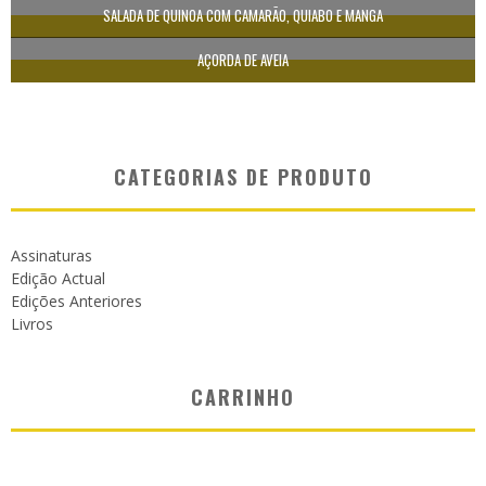
SALADA DE QUINOA COM CAMARÃO, QUIABO E MANGA
AÇORDA DE AVEIA
CATEGORIAS DE PRODUTO
Assinaturas
Edição Actual
Edições Anteriores
Livros
CARRINHO