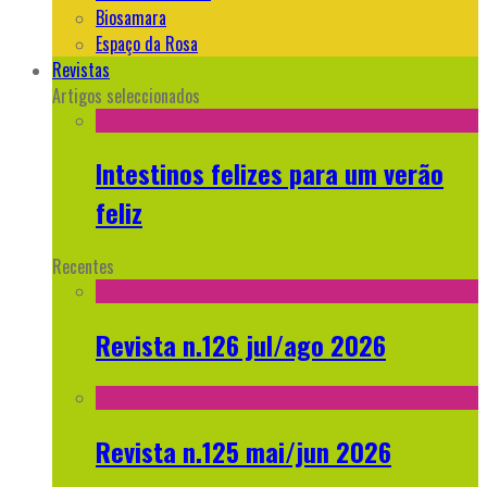
Biosamara
Espaço da Rosa
Revistas
Artigos seleccionados
Intestinos felizes para um verão
feliz
Recentes
Revista n.126 jul/ago 2026
Revista n.125 mai/jun 2026