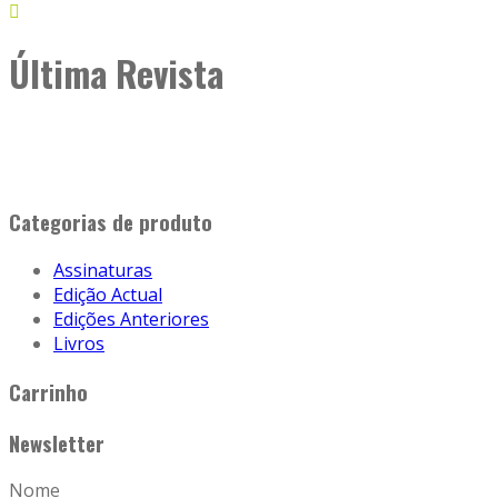
Última Revista
Categorias de produto
Assinaturas
Edição Actual
Edições Anteriores
Livros
Carrinho
Newsletter
Nome