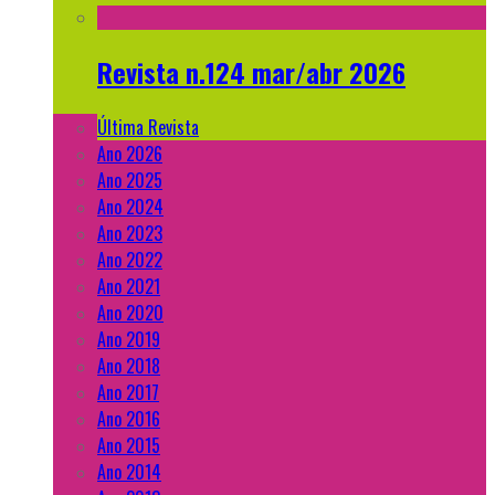
Revista n.124 mar/abr 2026
Última Revista
Ano 2026
Ano 2025
Ano 2024
Ano 2023
Ano 2022
Ano 2021
Ano 2020
Ano 2019
Ano 2018
Ano 2017
Ano 2016
Ano 2015
Ano 2014