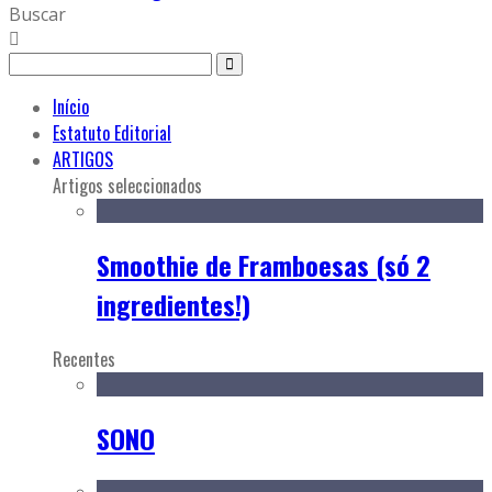
Buscar
Início
Estatuto Editorial
ARTIGOS
Artigos seleccionados
Smoothie de Framboesas (só 2
ingredientes!)
Recentes
SONO