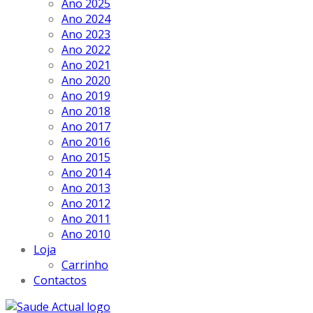
Ano 2025
Ano 2024
Ano 2023
Ano 2022
Ano 2021
Ano 2020
Ano 2019
Ano 2018
Ano 2017
Ano 2016
Ano 2015
Ano 2014
Ano 2013
Ano 2012
Ano 2011
Ano 2010
Loja
Carrinho
Contactos