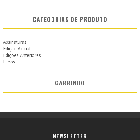
CATEGORIAS DE PRODUTO
Assinaturas
Edição Actual
Edições Anteriores
Livros
CARRINHO
NEWSLETTER