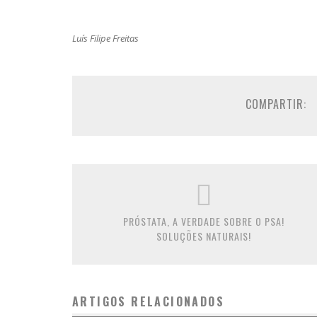
Luís Filipe Freitas
COMPARTIR:
PRÓSTATA, A VERDADE SOBRE O PSA!
SOLUÇÕES NATURAIS!
ARTIGOS RELACIONADOS