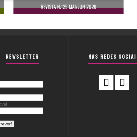
REVISTA N.125 MAI/JUN 2026
NEWSLETTER
NAS REDES SOCIAI
vel