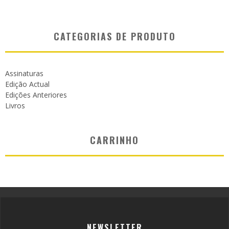
CATEGORIAS DE PRODUTO
Assinaturas
Edição Actual
Edições Anteriores
Livros
CARRINHO
NEWSLETTER