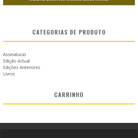
CATEGORIAS DE PRODUTO
Assinaturas
Edição Actual
Edições Anteriores
Livros
CARRINHO