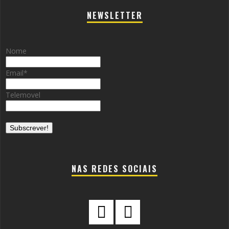
NEWSLETTER
Nome
Email
*
Telemovel
NAS REDES SOCIAIS