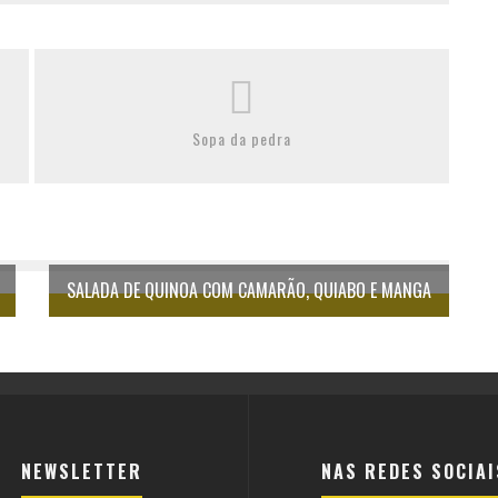
Sopa da pedra
SALADA DE QUINOA COM CAMARÃO, QUIABO E MANGA
NEWSLETTER
NAS REDES SOCIAI