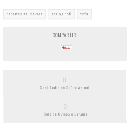
receitas saudáveis
spring roll
tofu
COMPARTIR:
Spot Audio da Saúde Actual
Bolo de Quinoa e Laranja