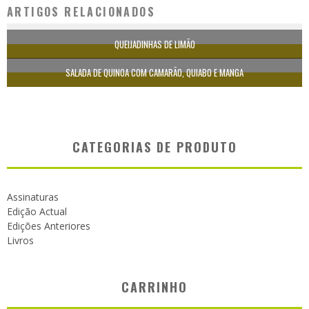
ARTIGOS RELACIONADOS
QUEIJADINHAS DE LIMÃO
SALADA DE QUINOA COM CAMARÃO, QUIABO E MANGA
CATEGORIAS DE PRODUTO
Assinaturas
Edição Actual
Edições Anteriores
Livros
CARRINHO