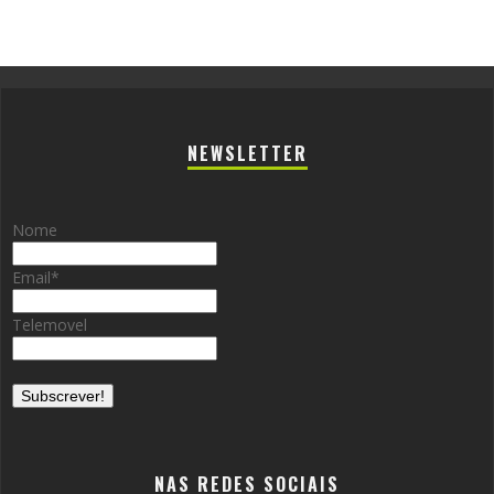
NEWSLETTER
Nome
Email
*
Telemovel
NAS REDES SOCIAIS