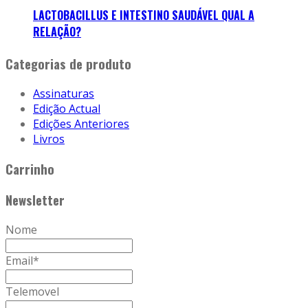
LACTOBACILLUS E INTESTINO SAUDÁVEL QUAL A
RELAÇÃO?
Categorias de produto
Assinaturas
Edição Actual
Edições Anteriores
Livros
Carrinho
Newsletter
Nome
Email
*
Telemovel