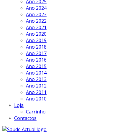
Ano 2025
Ano 2024
Ano 2023
Ano 2022
Ano 2021
Ano 2020
Ano 2019
Ano 2018
Ano 2017
Ano 2016
Ano 2015
Ano 2014
Ano 2013
Ano 2012
Ano 2011
Ano 2010
Loja
Carrinho
Contactos