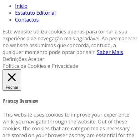
Início
Estatuto Editorial
Contactos
Este website utiliza cookies apenas para tornar a sua
experiência de navegação mais agradável. Ao permanecer
no website assumimos que concorda, contudo, a
qualquer momento pode optar por sair.
Saber Mais
Definições
Aceitar
Política de Cookies e Privacidade
Fechar
Privacy Overview
This website uses cookies to improve your experience
while you navigate through the website. Out of these
cookies, the cookies that are categorized as necessary
are stored on your browser as they are essential for the