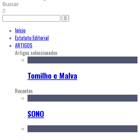
Buscar
Início
Estatuto Editorial
ARTIGOS
Artigos seleccionados
Tomilho e Malva
Recentes
SONO