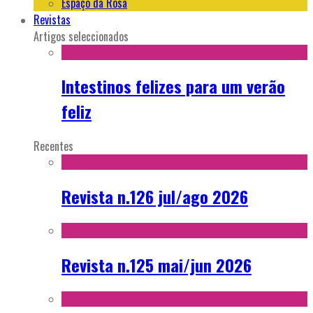
Espaço da Rosa
Revistas
Artigos seleccionados
Intestinos felizes para um verão
feliz
Recentes
Revista n.126 jul/ago 2026
Revista n.125 mai/jun 2026