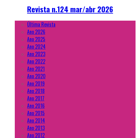
Revista n.124 mar/abr 2026
Última Revista
Ano 2026
Ano 2025
Ano 2024
Ano 2023
Ano 2022
Ano 2021
Ano 2020
Ano 2019
Ano 2018
Ano 2017
Ano 2016
Ano 2015
Ano 2014
Ano 2013
Ano 2012