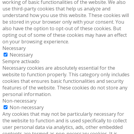
working of basic functionalities of the website. We also
use third-party cookies that help us analyze and
understand how you use this website. These cookies will
be stored in your browser only with your consent. You
also have the option to opt-out of these cookies. But
opting out of some of these cookies may have an effect
on your browsing experience.
Necessary
Necessary
Sempre activado
Necessary cookies are absolutely essential for the
website to function properly. This category only includes
cookies that ensures basic functionalities and security
features of the website. These cookies do not store any
personal information.
Non-necessary
Non-necessary
Any cookies that may not be particularly necessary for
the website to function and is used specifically to collect
user personal data via analytics, ads, other embedded
contents are termed as non-necessary cookies. It is