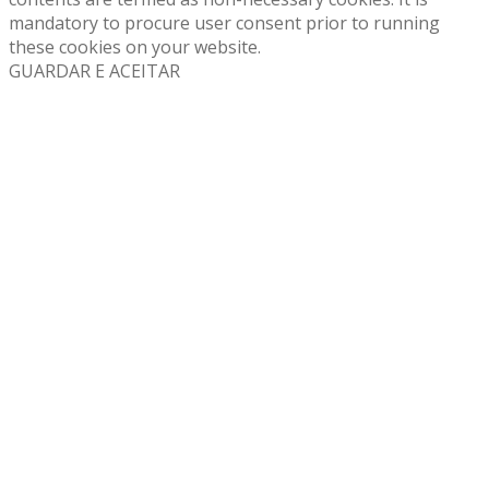
mandatory to procure user consent prior to running
these cookies on your website.
GUARDAR E ACEITAR