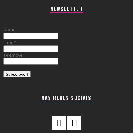
NEWSLETTER
Nome
Email
*
Telemovel
NAS REDES SOCIAIS