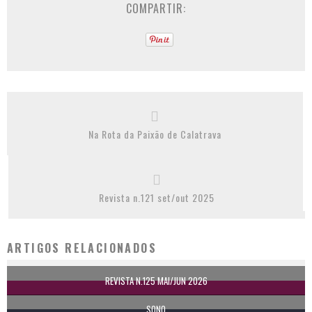
COMPARTIR:
Na Rota da Paixão de Calatrava
Revista n.121 set/out 2025
ARTIGOS RELACIONADOS
REVISTA N.125 MAI/JUN 2026
SONO