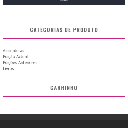
CATEGORIAS DE PRODUTO
Assinaturas
Edição Actual
Edições Anteriores
Livros
CARRINHO