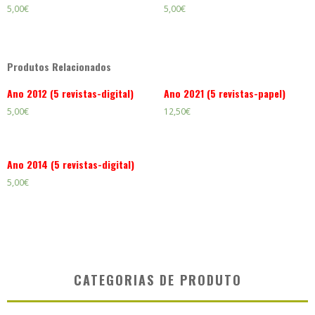
5,00
€
5,00
€
Produtos Relacionados
Ano 2012 (5 revistas-digital)
Ano 2021 (5 revistas-papel)
5,00
€
12,50
€
Ano 2014 (5 revistas-digital)
5,00
€
CATEGORIAS DE PRODUTO