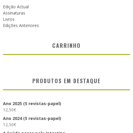
Edição Actual
Assinaturas
Livros
Edições Anteriores
CARRINHO
PRODUTOS EM DESTAQUE
Ano 2025 (5 revistas-papel)
12,50
€
Ano 2024 (5 revistas-papel)
12,50
€