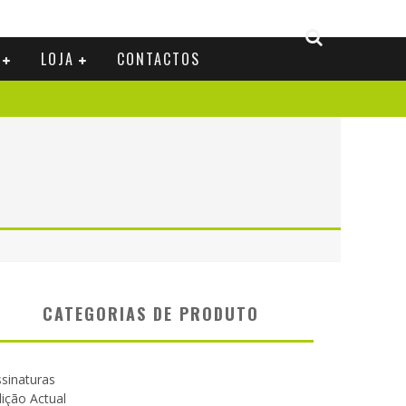
LOJA
CONTACTOS
CATEGORIAS DE PRODUTO
sinaturas
ição Actual