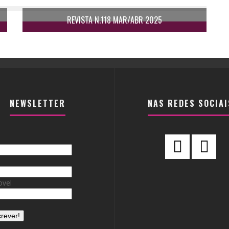
REVISTA N.118 MAR/ABR 2025
NEWSLETTER
NAS REDES SOCIAI
vel