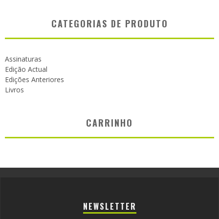
CATEGORIAS DE PRODUTO
Assinaturas
Edição Actual
Edições Anteriores
Livros
CARRINHO
NEWSLETTER