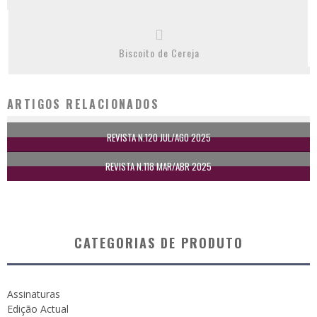
Biscoito de Cereja
ARTIGOS RELACIONADOS
REVISTA N.120 JUL/AGO 2025
REVISTA N.118 MAR/ABR 2025
CATEGORIAS DE PRODUTO
Assinaturas
Edição Actual