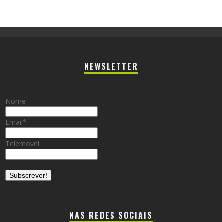
NEWSLETTER
Nome
Email
*
Telemovel
NAS REDES SOCIAIS