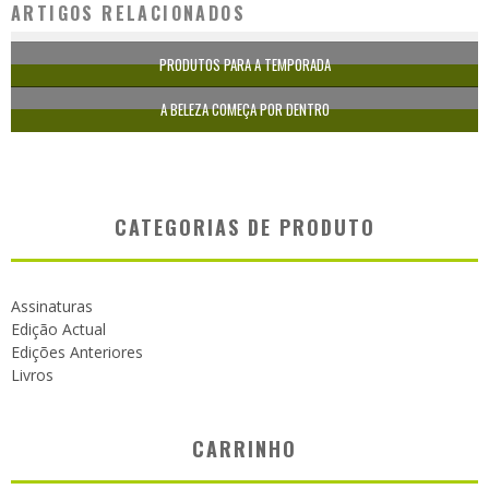
ARTIGOS RELACIONADOS
PRODUTOS PARA A TEMPORADA
A BELEZA COMEÇA POR DENTRO
CATEGORIAS DE PRODUTO
Assinaturas
Edição Actual
Edições Anteriores
Livros
CARRINHO