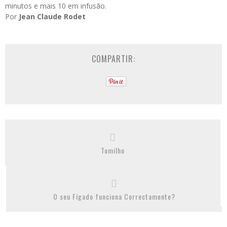
minutos e mais 10 em infusão.
Por
Jean Claude Rodet
COMPARTIR:
Tomilho
O seu Fígado funciona Correctamente?