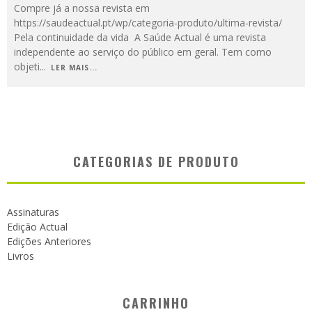
Compre já a nossa revista em
https://saudeactual.pt/wp/categoria-produto/ultima-revista/
Pela continuidade da vida A Saúde Actual é uma revista
independente ao serviço do público em geral. Tem como
objeti
...
LER MAIS...
CATEGORIAS DE PRODUTO
Assinaturas
Edição Actual
Edições Anteriores
Livros
CARRINHO