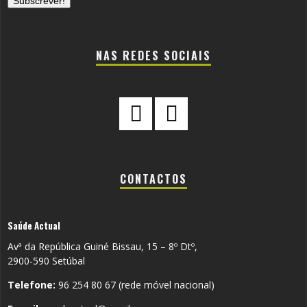
NAS REDES SOCIAIS
CONTACTOS
Saúde Actual
Avª da República Guiné Bissau, 15 – 8º Dtº,
2900-590 Setúbal
Telefone:
96 254 80 67 (rede móvel nacional)