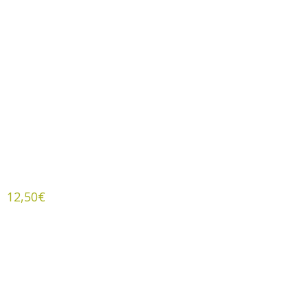
12,50
€