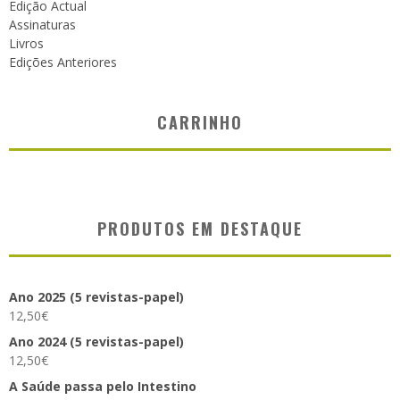
Edição Actual
Assinaturas
Livros
Edições Anteriores
CARRINHO
PRODUTOS EM DESTAQUE
Ano 2025 (5 revistas-papel)
12,50
€
Ano 2024 (5 revistas-papel)
12,50
€
A Saúde passa pelo Intestino