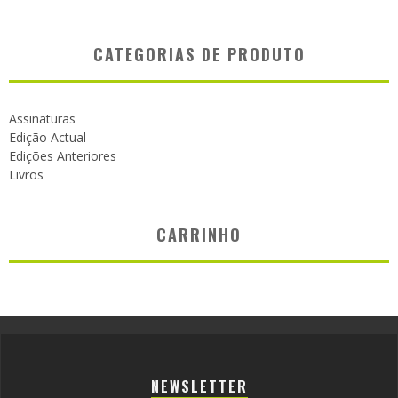
CATEGORIAS DE PRODUTO
Assinaturas
Edição Actual
Edições Anteriores
Livros
CARRINHO
NEWSLETTER