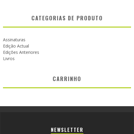
CATEGORIAS DE PRODUTO
Assinaturas
Edição Actual
Edições Anteriores
Livros
CARRINHO
NEWSLETTER