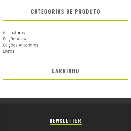
CATEGORIAS DE PRODUTO
Assinaturas
Edição Actual
Edições Anteriores
Livros
CARRINHO
NEWSLETTER