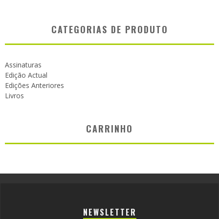
CATEGORIAS DE PRODUTO
Assinaturas
Edição Actual
Edições Anteriores
Livros
CARRINHO
NEWSLETTER