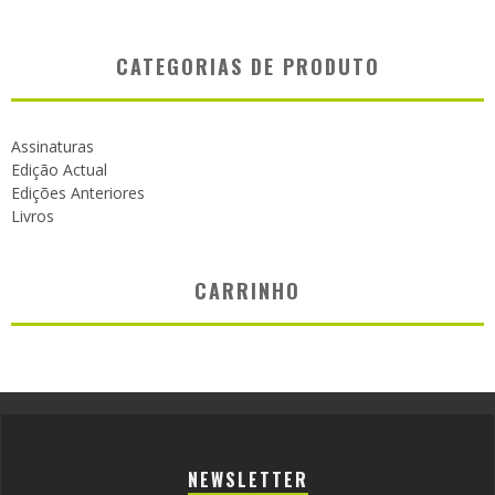
CATEGORIAS DE PRODUTO
Assinaturas
Edição Actual
Edições Anteriores
Livros
CARRINHO
NEWSLETTER