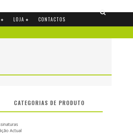
LOJA
CONTACTOS
CATEGORIAS DE PRODUTO
sinaturas
ição Actual