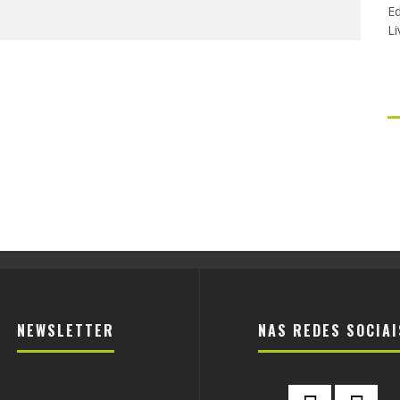
Ed
Li
NEWSLETTER
NAS REDES SOCIAI