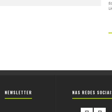
Ed
Li
NEWSLETTER
NAS REDES SOCIAI