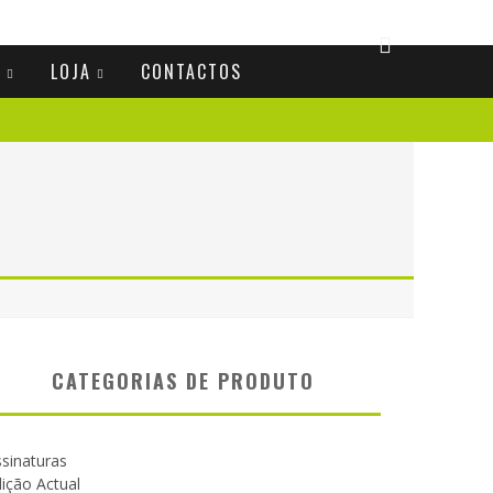
S
LOJA
CONTACTOS
CATEGORIAS DE PRODUTO
sinaturas
ição Actual