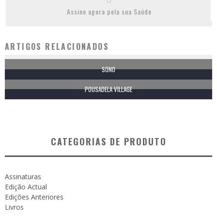
Assine agora pela sua Saúde
ARTIGOS RELACIONADOS
SONO
POUSADELA VILLAGE
CATEGORIAS DE PRODUTO
Assinaturas
Edição Actual
Edições Anteriores
Livros