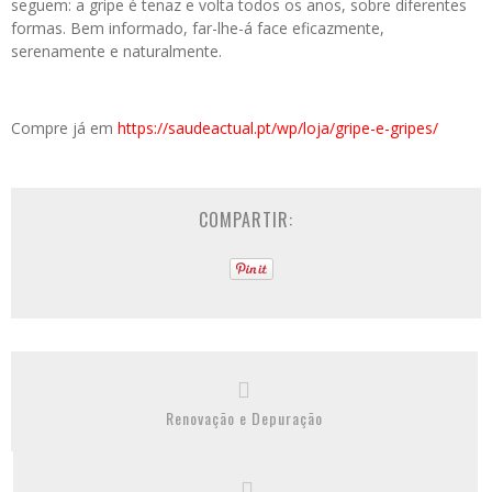
seguem: a gripe é tenaz e volta todos os anos, sobre diferentes
formas. Bem informado, far-lhe-á face eficazmente,
serenamente e naturalmente.
Compre já em
https://saudeactual.pt/wp/loja/gripe-e-gripes/
COMPARTIR:
Renovação e Depuração