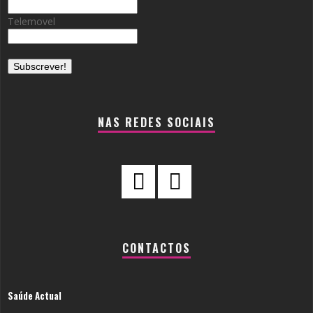
Telemovel
NAS REDES SOCIAIS
CONTACTOS
Saúde Actual