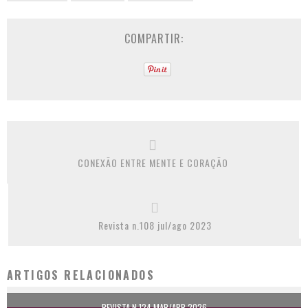
COMPARTIR:
CONEXÃO ENTRE MENTE E CORAÇÃO
Revista n.108 jul/ago 2023
ARTIGOS RELACIONADOS
REVISTA N.124 MAR/ABR 2026