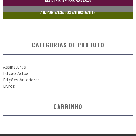
A IMPORTÂNCIA DOS ANTIOXIDANTES
CATEGORIAS DE PRODUTO
Assinaturas
Edição Actual
Edições Anteriores
Livros
CARRINHO