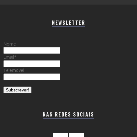
NEWSLETTER
Nome
Email
*
Telemovel
NAS REDES SOCIAIS