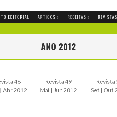
UTO EDITORIAL
ARTIGOS
RECEITAS
REVISTA
ANO 2012
vista 48
Revista 49
Revista
| Abr 2012
Mai | Jun 2012
Set | Out