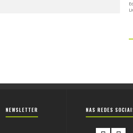
Ed
Li
NEWSLETTER
NAS REDES SOCIAI