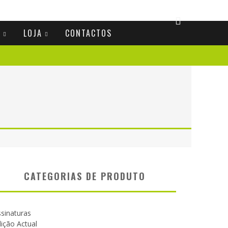
S
LOJA
CONTACTOS
CATEGORIAS DE PRODUTO
sinaturas
ição Actual