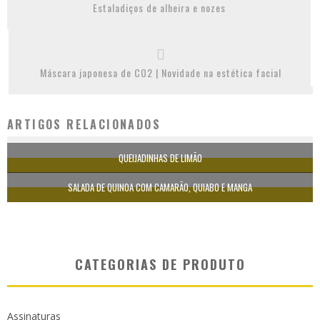
Estaladiços de alheira e nozes
Máscara japonesa de CO2 | Novidade na estética facial
ARTIGOS RELACIONADOS
QUEIJADINHAS DE LIMÃO
SALADA DE QUINOA COM CAMARÃO, QUIABO E MANGA
CATEGORIAS DE PRODUTO
Assinaturas