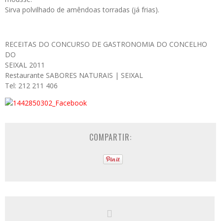
Sirva polvilhado de amêndoas torradas (já frias).
RECEITAS DO CONCURSO DE GASTRONOMIA DO CONCELHO
DO
SEIXAL 2011
Restaurante SABORES NATURAIS | SEIXAL
Tel: 212 211 406
COMPARTIR: