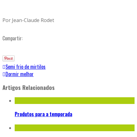
Por Jean-Claude Rodet
Compartir:
Semi frio de mirtilos
Dormir melhor
Artigos Relacionados
Produtos para a temporada