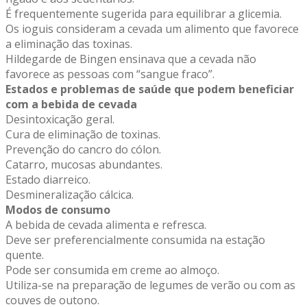
É frequentemente sugerida para equilibrar a glicemia.
Os ioguis consideram a cevada um alimento que favorece
a eliminação das toxinas.
Hildegarde de Bingen ensinava que a cevada não
favorece as pessoas com “sangue fraco”.
Estados e problemas de saúde que podem beneficiar
com a bebida de cevada
Desintoxicação geral.
Cura de eliminação de toxinas.
Prevenção do cancro do cólon.
Catarro, mucosas abundantes.
Estado diarreico.
Desmineralização cálcica.
Modos de consumo
A bebida de cevada alimenta e refresca.
Deve ser preferencialmente consumida na estação
quente.
Pode ser consumida em creme ao almoço.
Utiliza-se na preparação de legumes de verão ou com as
couves de outono.