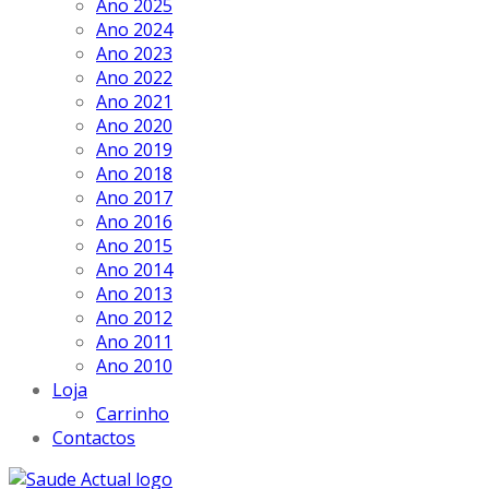
Ano 2025
Ano 2024
Ano 2023
Ano 2022
Ano 2021
Ano 2020
Ano 2019
Ano 2018
Ano 2017
Ano 2016
Ano 2015
Ano 2014
Ano 2013
Ano 2012
Ano 2011
Ano 2010
Loja
Carrinho
Contactos