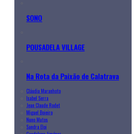
SONO
POUSADELA VILLAGE
Na Rota da Paixão de Calatrava
Cláudia Maranhoto
Isabel Serra
Jean Claude Rodet
Miguel Boieiro
Nuno Matos
Sandra Eloi