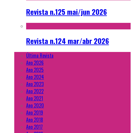
Revista n.125 mai/jun 2026
Revista n.124 mar/abr 2026
Última Revista
Ano 2026
Ano 2025
Ano 2024
Ano 2023
Ano 2022
Ano 2021
Ano 2020
Ano 2019
Ano 2018
Ano 2017