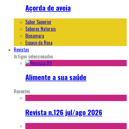
Açorda de aveia
Sabor Superior
Sabores Naturais
Biosamara
Espaço da Rosa
Revistas
Artigos seleccionados
Alimente a sua saúde
Recentes
Revista n.126 jul/ago 2026