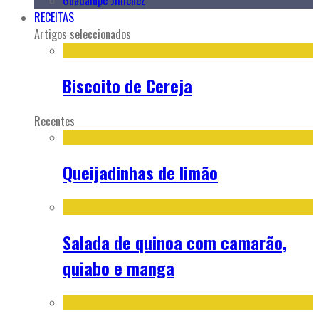
Guadalupe Jiménez
RECEITAS
Artigos seleccionados
Biscoito de Cereja
Recentes
Queijadinhas de limão
Salada de quinoa com camarão,
quiabo e manga