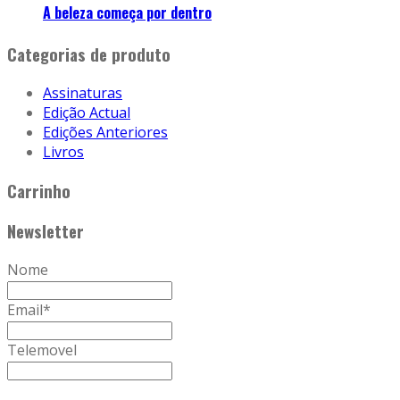
A beleza começa por dentro
Categorias de produto
Assinaturas
Edição Actual
Edições Anteriores
Livros
Carrinho
Newsletter
Nome
Email
*
Telemovel