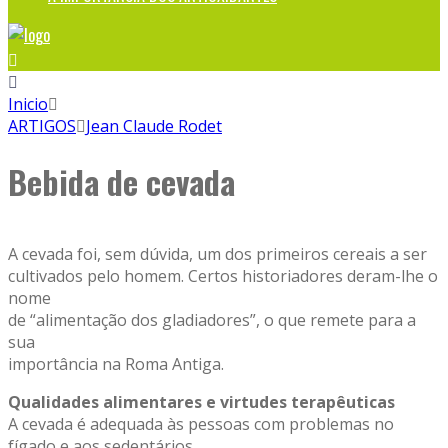
Inicio
ARTIGOS
Jean Claude Rodet
Bebida de cevada
A cevada foi, sem dúvida, um dos primeiros cereais a ser
cultivados pelo homem. Certos historiadores deram-lhe o
nome
de “alimentação dos gladiadores”, o que remete para a
sua
importância na Roma Antiga.
Qualidades alimentares e virtudes terapêuticas
A cevada é adequada às pessoas com problemas no
fígado e aos sedentários.