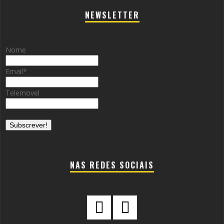
NEWSLETTER
Nome
Email
*
Telemovel
NAS REDES SOCIAIS