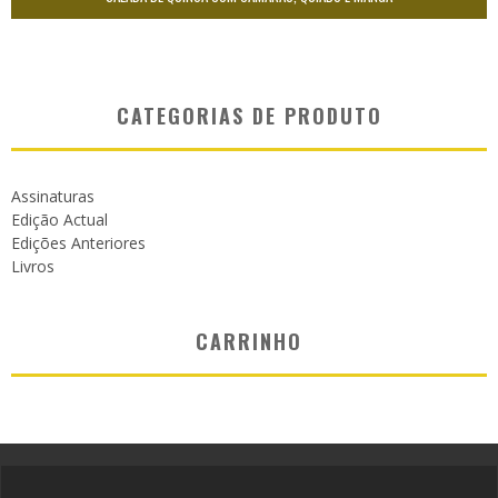
CATEGORIAS DE PRODUTO
Assinaturas
Edição Actual
Edições Anteriores
Livros
CARRINHO