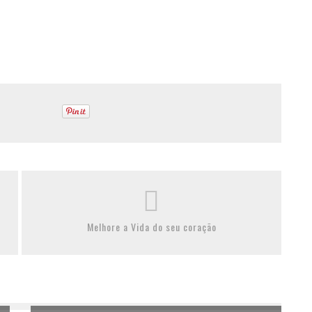
Melhore a Vida do seu coração