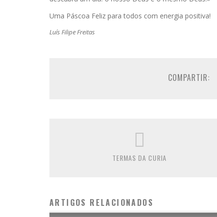
Uma Páscoa Feliz para todos com energia positiva!
Luís Filipe Freitas
COMPARTIR:
TERMAS DA CURIA
ARTIGOS RELACIONADOS