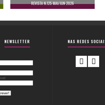
REVISTA N.125 MAI/JUN 2026
NEWSLETTER
NAS REDES SOCIAI
vel