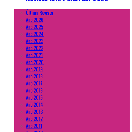
Última Revista
Ano 2026
Ano 2025
Ano 2024
Ano 2023
Ano 2022
Ano 2021
Ano 2020
Ano 2019
Ano 2018
Ano 2017
Ano 2016
Ano 2015
Ano 2014
Ano 2013
Ano 2012
Ano 2011