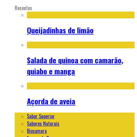
Recentes
Queijadinhas de limão
Salada de quinoa com camarão,
quiabo e manga
Açorda de aveia
Sabor Superior
Sabores Naturais
Biosamara