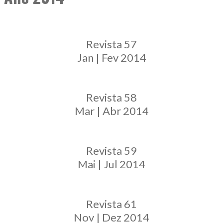
Revista 57
Jan | Fev 2014
Revista 58
Mar | Abr 2014
Revista 59
Mai | Jul 2014
Revista 61
Nov | Dez 2014