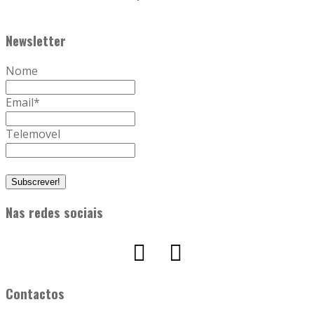
Newsletter
Nome
Email
*
Telemovel
Nas redes sociais
Contactos