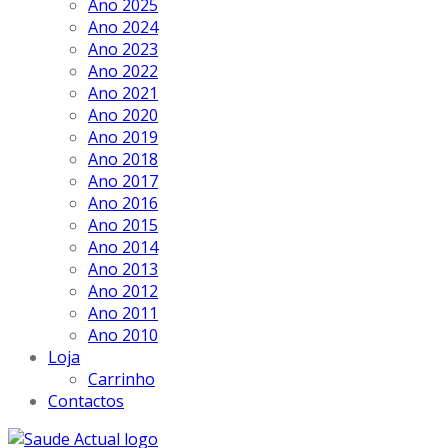
Ano 2025
Ano 2024
Ano 2023
Ano 2022
Ano 2021
Ano 2020
Ano 2019
Ano 2018
Ano 2017
Ano 2016
Ano 2015
Ano 2014
Ano 2013
Ano 2012
Ano 2011
Ano 2010
Loja
Carrinho
Contactos