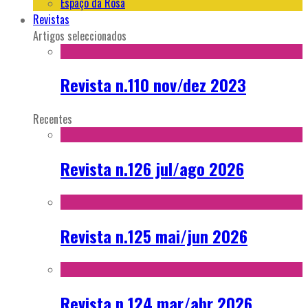
Espaço da Rosa
Revistas
Artigos seleccionados
Revista n.110 nov/dez 2023
Recentes
Revista n.126 jul/ago 2026
Revista n.125 mai/jun 2026
Revista n.124 mar/abr 2026