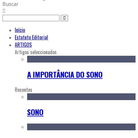
Buscar
Início
Estatuto Editorial
ARTIGOS
Artigos seleccionados
A IMPORTÂNCIA DO SONO
Recentes
SONO