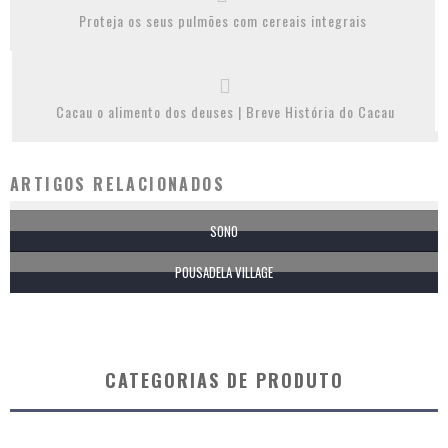
Proteja os seus pulmões com cereais integrais
Cacau o alimento dos deuses | Breve História do Cacau
ARTIGOS RELACIONADOS
SONO
POUSADELA VILLAGE
CATEGORIAS DE PRODUTO