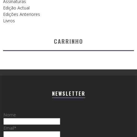
Assinaturas
Edição Actual
Edições Anteriores
Livros
CARRINHO
NEWSLETTER
Nome
Email
*