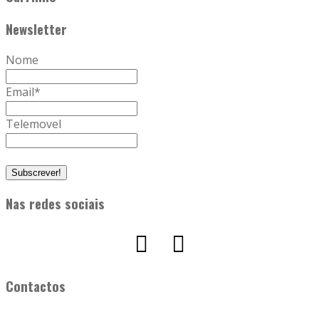
Newsletter
Nome
Email
*
Telemovel
Nas redes sociais
Contactos
Saúde Actual