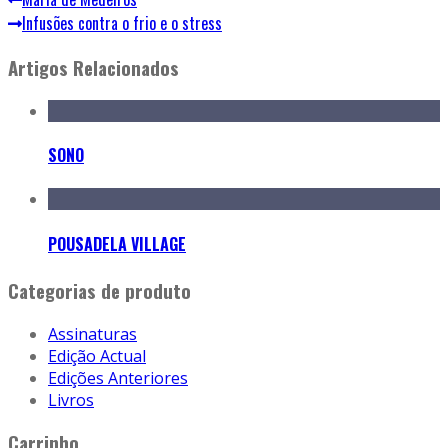
Infusões contra o frio e o stress
Artigos Relacionados
SONO
POUSADELA VILLAGE
Categorias de produto
Assinaturas
Edição Actual
Edições Anteriores
Livros
Carrinho