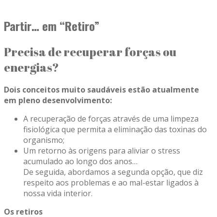
Partir… em “Retiro”
Precisa de recuperar forças ou
energias?
Dois conceitos muito saudáveis estão atualmente
em pleno desenvolvimento:
A recuperação de forças através de uma limpeza
fisiológica que permita a eliminação das toxinas do
organismo;
Um retorno às origens para aliviar o stress
acumulado ao longo dos anos…
De seguida, abordamos a segunda opção, que diz
respeito aos problemas e ao mal-estar ligados à
nossa vida interior.
Os retiros