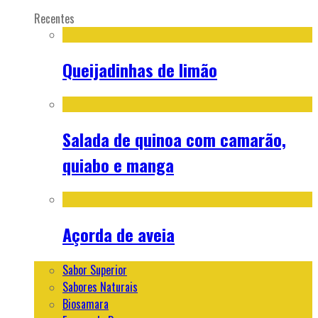
Recentes
Queijadinhas de limão
Salada de quinoa com camarão,
quiabo e manga
Açorda de aveia
Sabor Superior
Sabores Naturais
Biosamara