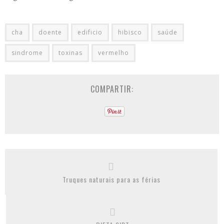
cha
doente
edificio
hibisco
saúde
sindrome
toxinas
vermelho
COMPARTIR:
Truques naturais para as férias