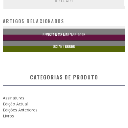
DIETA SIRT
ARTIGOS RELACIONADOS
REVISTA N.118 MAR/ABR 2025
OCTANT DOURO
CATEGORIAS DE PRODUTO
Assinaturas
Edição Actual
Edições Anteriores
Livros