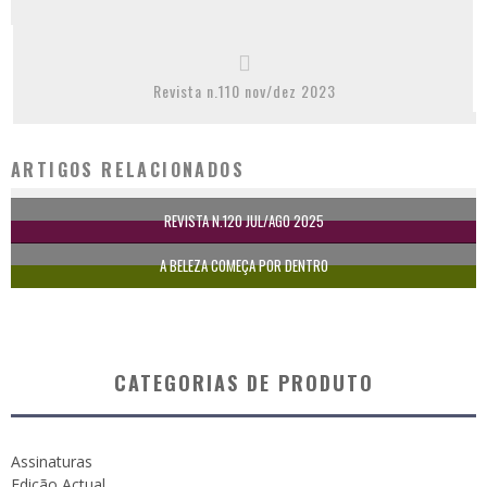
Revista n.110 nov/dez 2023
ARTIGOS RELACIONADOS
REVISTA N.120 JUL/AGO 2025
A BELEZA COMEÇA POR DENTRO
CATEGORIAS DE PRODUTO
Assinaturas
Edição Actual